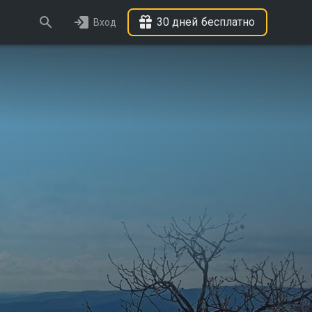
30 дней бесплатно
Вход