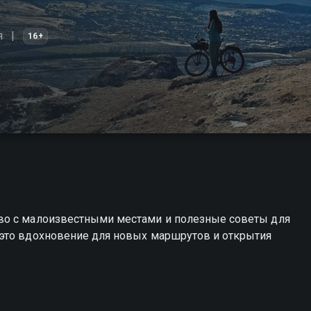
я
16+
во с малоизвестными местами и полезные советы для
это вдохновение для новых маршрутов и открытия