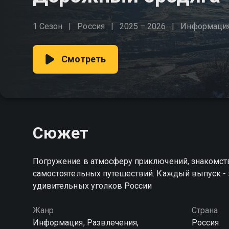
1 Сезон
Россия
2025 – 2026
Информаци
Смотреть
Сюжет
Погружение в атмосферу приключений, знакомст
самостоятельных путешествий. Каждый выпуск - 
удивительных уголков России
Жанр
Страна
Информация, Развлечения,
Россия