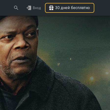
30 дней бесплатно
Вход