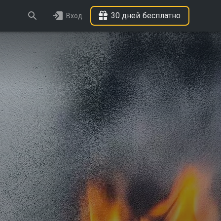
30 дней бесплатно
Вход