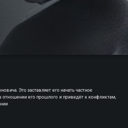
новича. Это заставляет его начать частное
в отношении его прошлого и приведёт к конфликтам,
ании