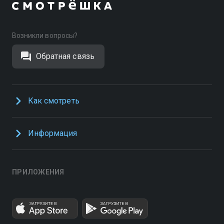
Возникли вопросы?
Обратная связь
Как смотреть
Информация
ПРИЛОЖЕНИЯ