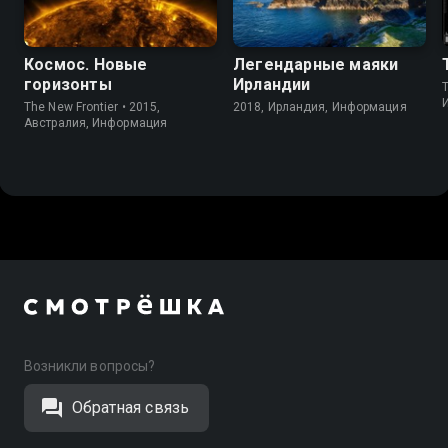
Космос. Новые
Легендарные маяки
горизонты
Ирландии
The New Frontier • 2015,
2018, Ирландия, Информация
Австралия, Информация
Возникли вопросы?
Обратная связь