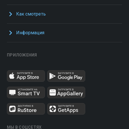
Как смотреть
Информация
ПРИЛОЖЕНИЯ
МЫ В СОЦСЕТЯХ