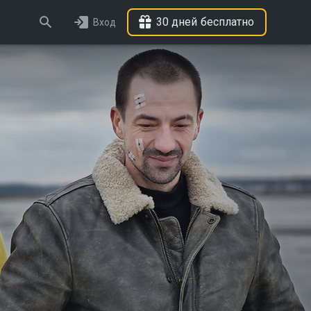
30 дней бесплатно
Вход