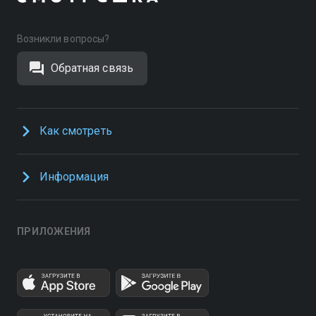
Возникли вопросы?
Обратная связь
Как смотреть
Информация
ПРИЛОЖЕНИЯ