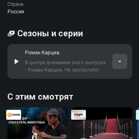
Страна
Россия
Сезоны и серии
Роман Карцев
В центре внимания этого выпуска
- Роман Карцев. Не пропустите!
С этим смотрят