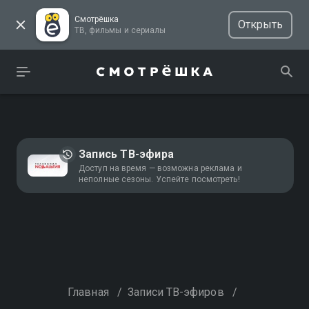
Смотрёшка
Открыть
ТВ, фильмы и сериалы
Запись ТВ-эфира
Доступ на время — возможна реклама и
неполные сезоны. Успейте посмотреть!
Главная
/
Записи ТВ-эфиров
/