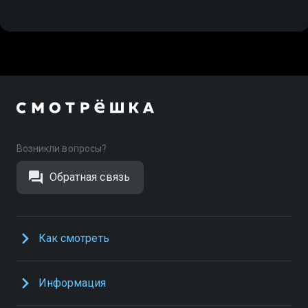
Возникли вопросы?
Обратная связь
Как смотреть
Информация