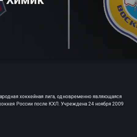
ародная хоккейная лига, одновременно являющаяся
оккея России после КХЛ. Учреждена 24 ноября 2009