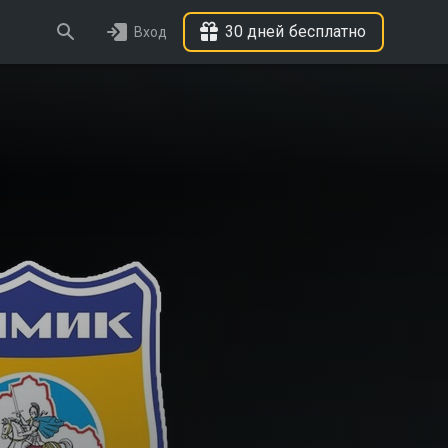
30 дней бесплатно
Вход