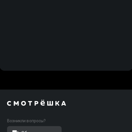
Возникли вопросы?