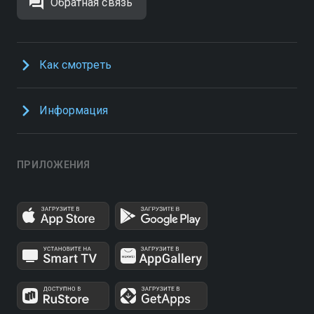
Обратная связь
Как смотреть
Информация
ПРИЛОЖЕНИЯ