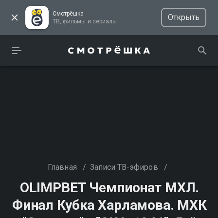
Смотрёшка
Открыть
ТВ, фильмы и сериалы
Главная
/
Записи ТВ-эфиров
/
OLIMPBET Чемпионат МХЛ.
Финал Кубка Харламова. МХК