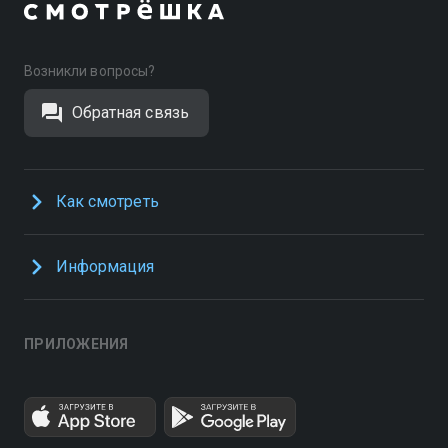
Возникли вопросы?
Обратная связь
Как смотреть
Информация
ПРИЛОЖЕНИЯ