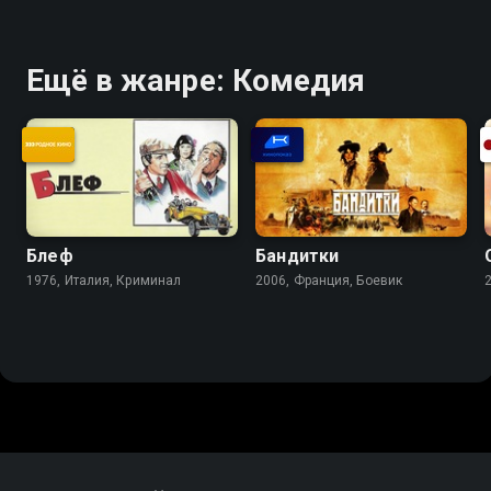
Ещё в жанре: Комедия
Блеф
Бандитки
1976, Италия, Криминал
2006, Франция, Боевик