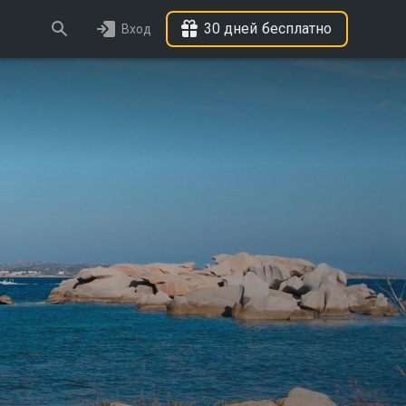
30 дней бесплатно
Вход