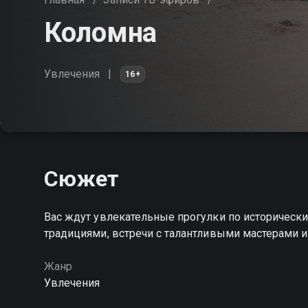
Коломна
Увлечения
16+
Сюжет
Вас ждут увлекательные прогулки по исторически
традициями, встречи с талантливыми мастерами
Жанр
Увлечения