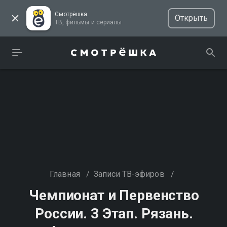
Смотрёшка
Открыть
ТВ, фильмы и сериалы
Главная
/
Записи ТВ-эфиров
/
Чемпионат и Первенство
России. 3 Этап. Рязань.