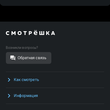
Возникли вопросы?
Обратная связь
Как смотреть
Информация