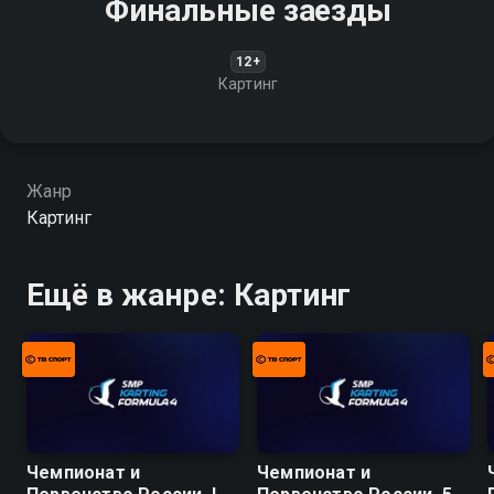
Финальные заезды
12+
Картинг
Жанр
Картинг
Ещё в жанре: Картинг
Чемпионат и
Чемпионат и