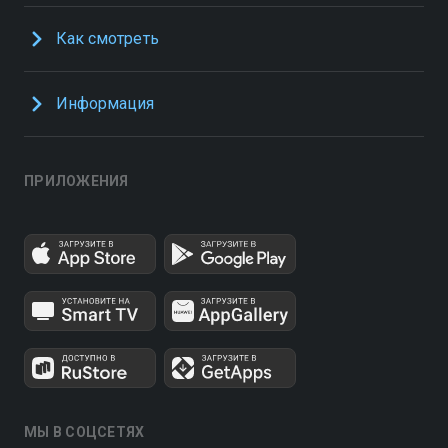
Как смотреть
Информация
ПРИЛОЖЕНИЯ
МЫ В СОЦСЕТЯХ