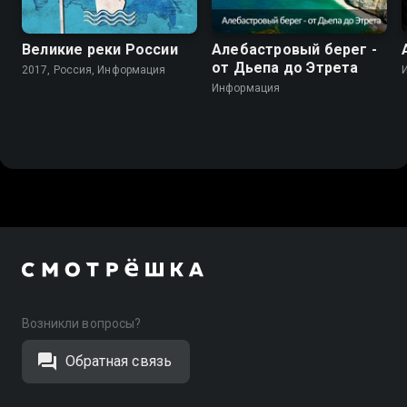
Великие реки России
Алебастровый берег -
от Дьепа до Этрета
2017, Россия, Информация
Информация
Возникли вопросы?
Обратная связь