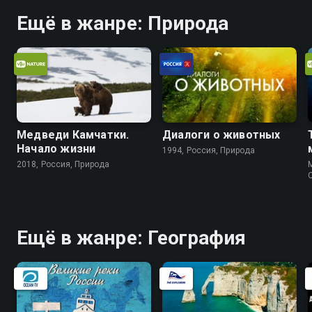
Ещё в жанре: Природа
Медведи Камчатки.
Диалоги о животных
Начало жизни
1994, Россия, Природа
2018, Россия, Природа
M
Ещё в жанре: География