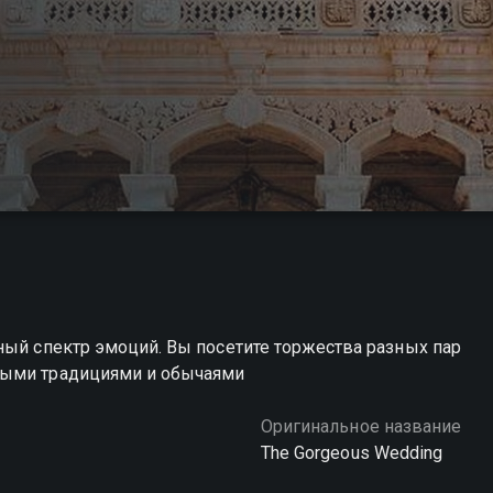
ный спектр эмоций. Вы посетите торжества разных пар
ными традициями и обычаями
Оригинальное название
The Gorgeous Wedding