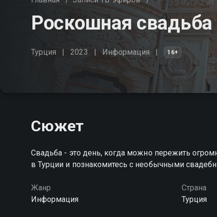
Роскошная свадьба
Турция
2023
Информация
16+
Сюжет
Свадьба - это день, когда можно пережить огром
в Турции и познакомитесь с необычными свадеб
Жанр
Страна
Информация
Турция