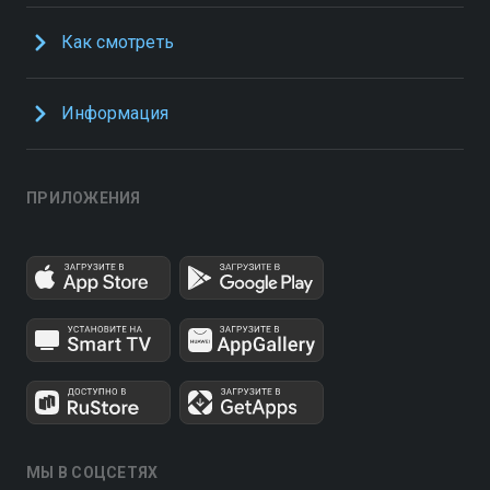
Как смотреть
Информация
ПРИЛОЖЕНИЯ
МЫ В СОЦСЕТЯХ