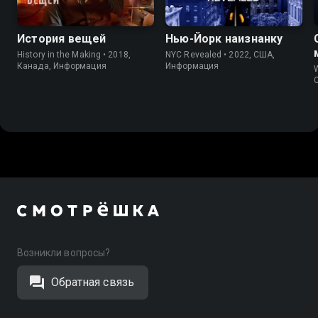
История вещей
Нью-Йорк наизнанку
History in the Making • 2018,
NYC Revealed • 2022, США,
Канада, Информация
Информация
W
Возникли вопросы?
Обратная связь