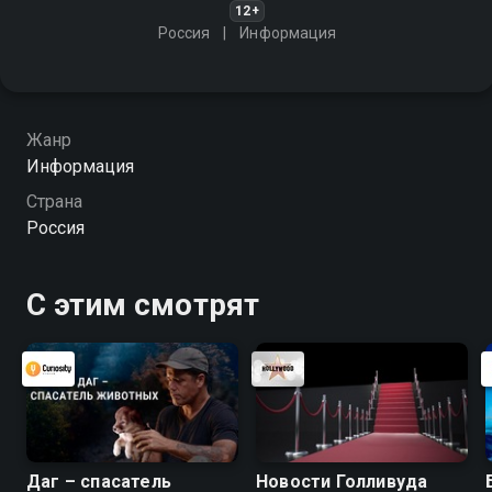
12+
Россия
Информация
Жанр
Информация
Страна
Россия
С этим смотрят
Даг – спасатель
Новости Голливуда