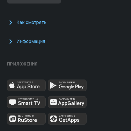
Как смотреть
Информация
ПРИЛОЖЕНИЯ