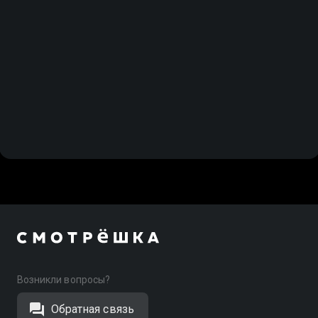
Возникли вопросы?
Обратная связь