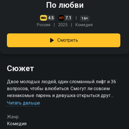
По любви
4.5
7.1
16+
Россия
2025
Комедия
Смотреть
Сюжет
Двое молодых людей, один сломанный лифт и 36
вопросов, чтобы влюбиться. Смогут ли совсем
незнакомые парень и девушка открыться друг
другу и довериться своим чувствам?
Читать дальше
Жанр
Комедия