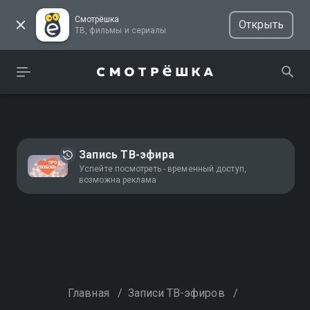
Смотрёшка
Открыть
ТВ, фильмы и сериалы
Запись ТВ-эфира
Успейте посмотреть - временный доступ,
возможна реклама
Главная
/
Записи ТВ-эфиров
/