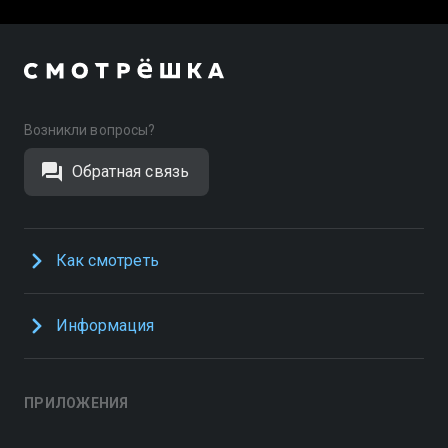
Возникли вопросы?
Обратная связь
Как смотреть
Информация
ПРИЛОЖЕНИЯ