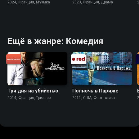
2024, Франция, Музыка
2023, Франция, Драма
Ещё в жанре: Комедия
Три дня на убийство
Полночь в Париже
2014, Франция, Триллер
2011, США, Фантастика