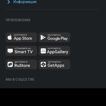
Информация
ПРИЛОЖЕНИЯ
МЫ В СОЦСЕТЯХ