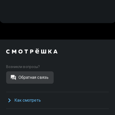
Возникли вопросы?
Обратная связь
Как смотреть