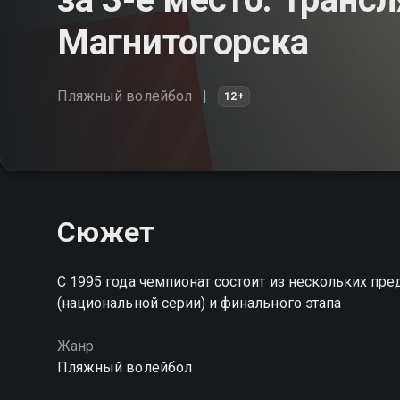
Магнитогорска
Пляжный волейбол
12+
Сюжет
С 1995 года чемпионат состоит из нескольких пр
(национальной серии) и финального этапа
Жанр
Пляжный волейбол