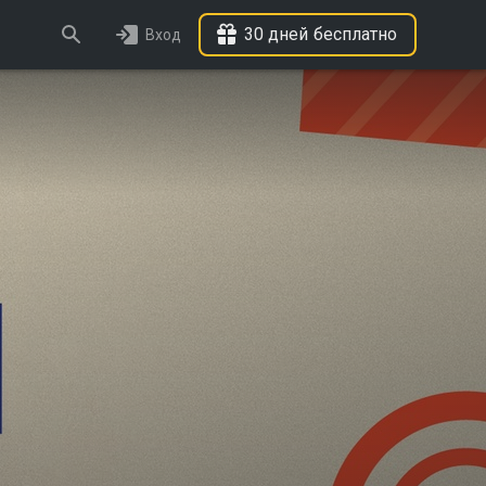
30 дней бесплатно
Вход