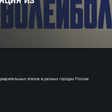
едварительных этапов в разных городах России