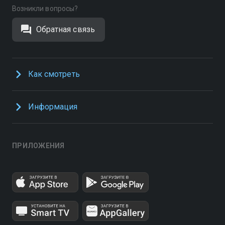
Возникли вопросы?
Обратная связь
Как смотреть
Информация
ПРИЛОЖЕНИЯ