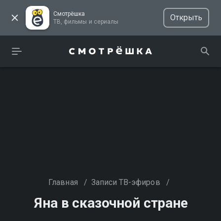
Смотрёшка
Открыть
ТВ, фильмы и сериалы
Главная
/
Записи ТВ-эфиров
/
Яна в сказочной стране