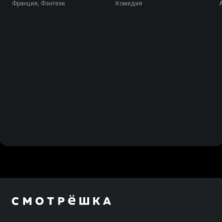
Франция, Фэнтези
Комедия