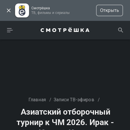
Смотрёшка
Открыть
ТВ, фильмы и сериалы
Главная
/
Записи ТВ-эфиров
/
Азиатский отборочный
турнир к ЧМ 2026. Ирак -