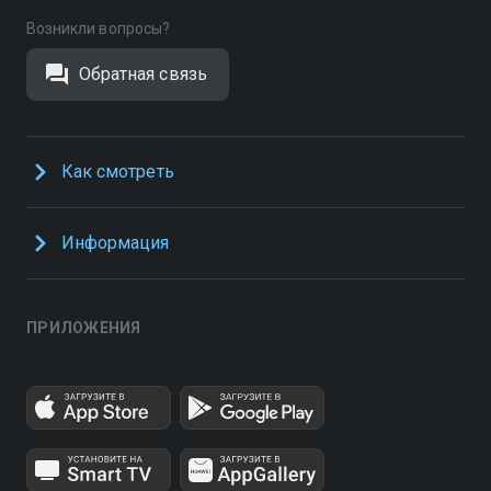
Возникли вопросы?
Обратная связь
Как смотреть
Информация
ПРИЛОЖЕНИЯ