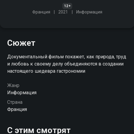
12+
Франция
2021
Информация
Сюжет
Документальный фильм покажет, как природа, труд
и любовь к своему делу объединяются в создании
настоящего шедевра гастрономии
Жанр
Информация
Страна
Франция
С этим смотрят