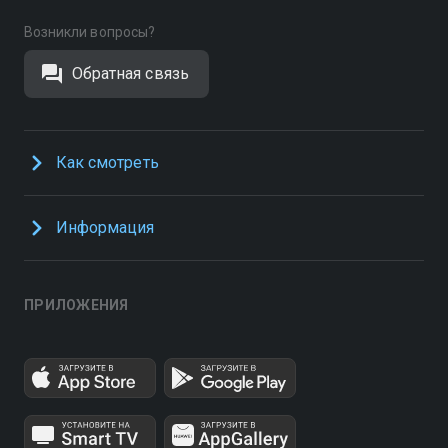
Возникли вопросы?
Обратная связь
Как смотреть
Информация
ПРИЛОЖЕНИЯ