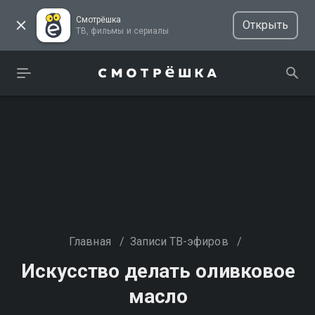
Смотрёшка
Открыть
ТВ, фильмы и сериалы
Главная
/
Записи ТВ-эфиров
/
Искусство делать оливковое
масло