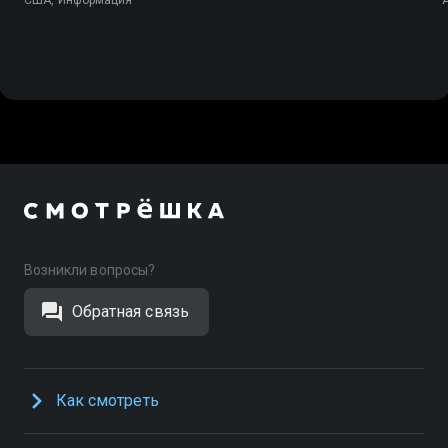
Возникли вопросы?
Обратная связь
Как смотреть