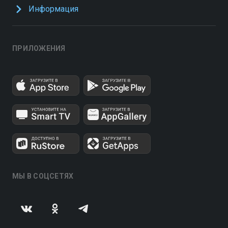
Информация
ПРИЛОЖЕНИЯ
МЫ В СОЦСЕТЯХ