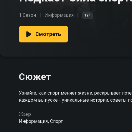
1 Сезон
Информация
12+
Смотреть
Сюжет
Узнайте, как спорт меняет жизни, раскрывает поте
каждом выпуске - уникальные истории, советы п
Жанр
Информация, Спорт