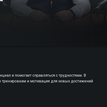
нциал и помогает справляться с трудностями. В
о тренировкам и мотивация для новых достижений