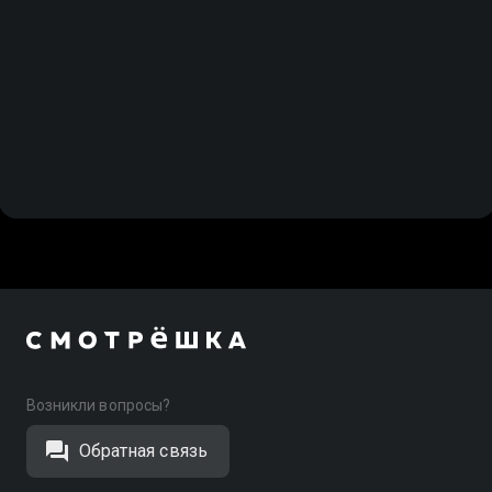
Возникли вопросы?
Обратная связь