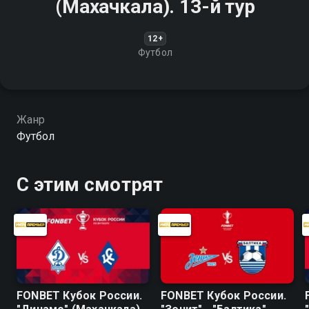
(Махачкала). 13-й тур
12+
Футбол
Жанр
Футбол
С этим смотрят
FONBET Кубок России.
FONBET Кубок России.