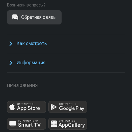
Возникли вопросы?
Обратная связь
Как смотреть
Информация
ПРИЛОЖЕНИЯ