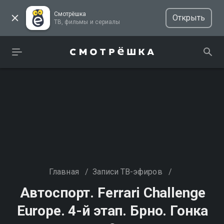
Смотрёшка
Открыть
ТВ, фильмы и сериалы
Главная
/
Записи ТВ-эфиров
/
Автоспорт. Ferrari Challenge
Europe. 4-й этап. Брно. Гонка