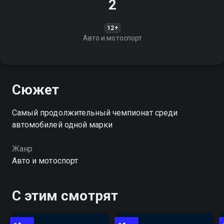
2
12+
Авто и мотоспорт
Сюжет
Самый продолжительный чемпионат среди
автомобилей одной марки
Жанр
Авто и мотоспорт
С этим смотрят