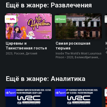
Ещё в жанре: Развлечения
Царевны и
Самая роскошная
Таинственная гостья
тюрьма
2023, Россия, Детский
Inside The World’s Most Luxurious
Prison • 2020, Великобритания,
Информация
Ещё в жанре: Аналитика