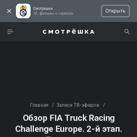
Смотрёшка
Открыть
ТВ, фильмы и сериалы
Главная
/
Записи ТВ-эфиров
/
Обзор FIA Truck Racing
Challenge Europe. 2-й этап.