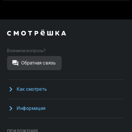
Возникли вопросы?
Обратная связь
Как смотреть
Информация
ПРИЛОЖЕНИЯ