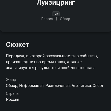
Луизицринг
12+
Россия
Обзор
Сюжет
Передача, в которой рассказывается о событиях,
произошедших во время гонок, а также
анализируются результаты и особенности этапа
Жанр
Обзор, Информация, Развлечения, Аналитика, Спорт
Страна
Россия