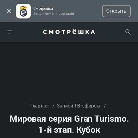
Смотрёшка
Открыть
ТВ, фильмы и сериалы
Главная
/
Записи ТВ-эфиров
/
Мировая серия Gran Turismo.
1-й этап. Кубок