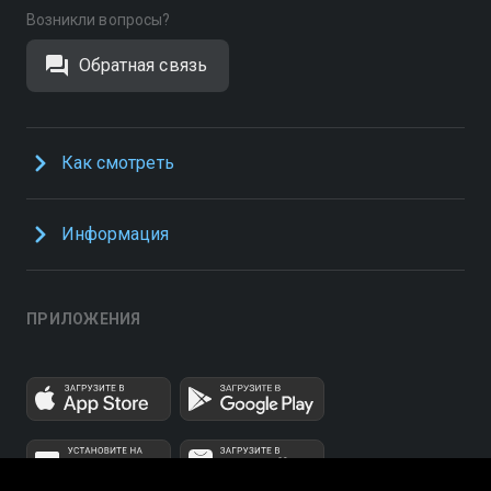
Возникли вопросы?
Обратная связь
Как смотреть
Информация
ПРИЛОЖЕНИЯ