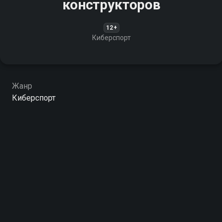
конструкторов
12+
Киберспорт
Жанр
Киберспорт