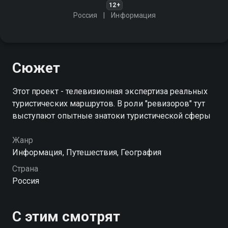
12+
Россия
Информация
Сюжет
Этот проект - телевизионная экспертиза реальных
туристических маршрутов. В роли "ревизоров" тут
выступают опытные знатоки туристической сферы
Жанр
Информация, Путешествия, География
Страна
Россия
С этим смотрят