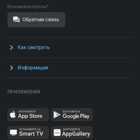
Возникли вопросы?
Обратная связь
Как смотреть
Информация
ПРИЛОЖЕНИЯ