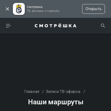
Смотрёшка
Открыть
ТВ, фильмы и сериалы
Главная
/
Записи ТВ-эфиров
/
Наши маршруты