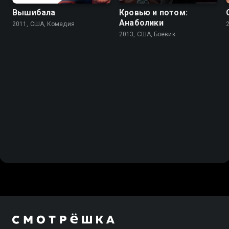
Вышибала
Кровью и потом:
Анаболики
2011, США, Комедия
2013, США, Боевик