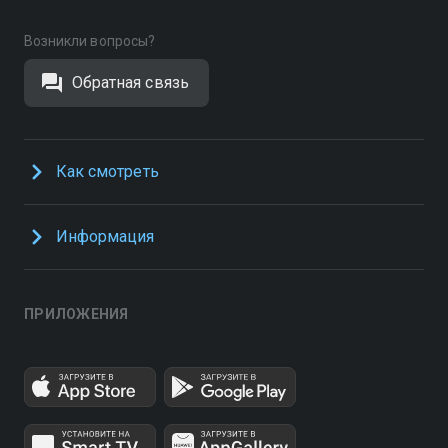
Возникли вопросы?
Обратная связь
Как смотреть
Информация
ПРИЛОЖЕНИЯ