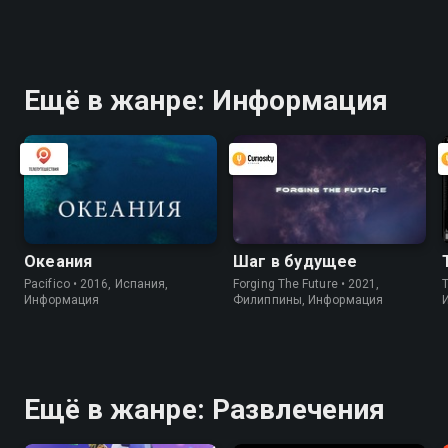
Ещё в жанре: Информация
Океания
Шаг в будущее
Pacifico • 2016, Испания,
Forging The Future • 2021,
Информация
Филиппины, Информация
Ещё в жанре: Развлечения