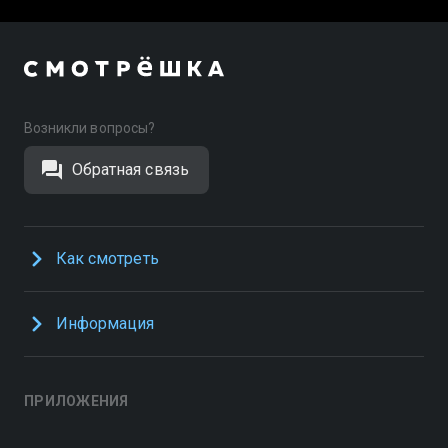
Возникли вопросы?
Обратная связь
Как смотреть
Информация
ПРИЛОЖЕНИЯ