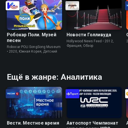
Робокар Поли. Музей
Новости Голливуда
песен
Hollywood News Feed • 2012,
Франция, Обзор
Robocar POLI SongSong Museum
• 2020, Южная Корея, Детский
Ещё в жанре: Аналитика
Вести. Местное время
Автоспорт Чемпионат