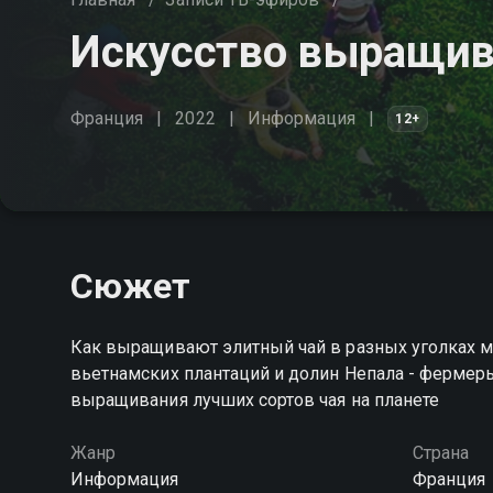
Искусство выращив
Франция
2022
Информация
12+
Сюжет
Как выращивают элитный чай в разных уголках м
вьетнамских плантаций и долин Непала - фермер
выращивания лучших сортов чая на планете
Жанр
Страна
Информация
Франция