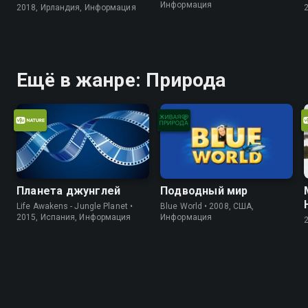
Информация
2018, Ирландия, Информация
Ещё в жанре: Природа
Планета джунглей
Подводный мир
Life Awakens - Jungle Planet •
Blue World • 2008, США,
2015, Испания, Информация
Информация