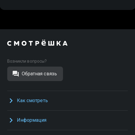
Возникли вопросы?
Обратная связь
Как смотреть
Информация