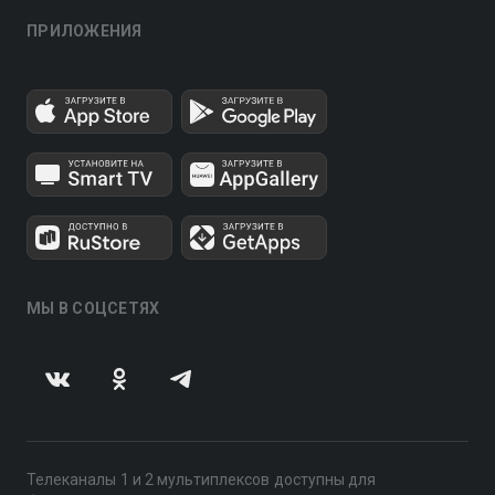
ПРИЛОЖЕНИЯ
МЫ В СОЦСЕТЯХ
Телеканалы 1 и 2 мультиплексов доступны для