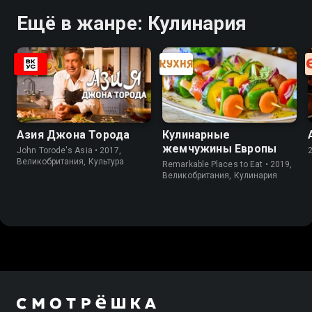
Ещё в жанре: Кулинария
Азия Джона Торода
Кулинарные
жемчужины Европы
John Torode's Asia • 2017,
Великобритания, Культура
Remarkable Places to Eat • 2019,
Великобритания, Кулинария