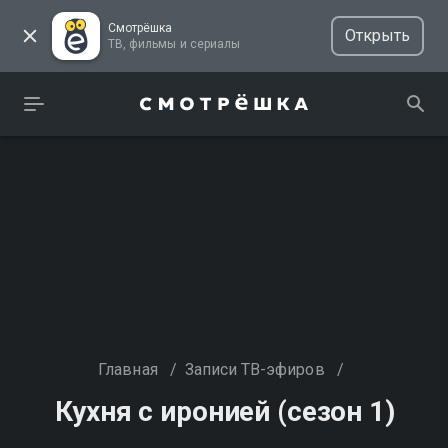
Смотрёшка
Открыть
ТВ, фильмы и сериалы
Главная
/
Записи ТВ-эфиров
/
Кухня с иронией (сезон 1)