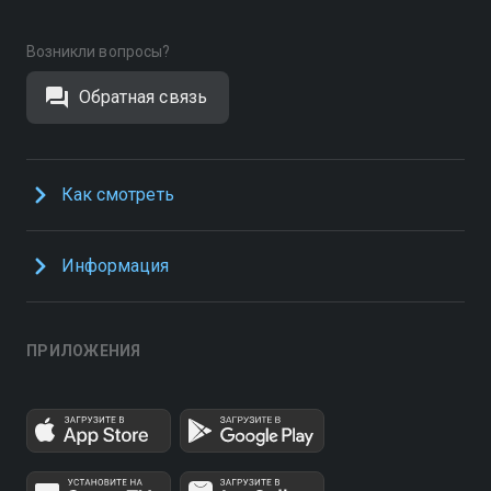
Возникли вопросы?
Обратная связь
Как смотреть
Информация
ПРИЛОЖЕНИЯ