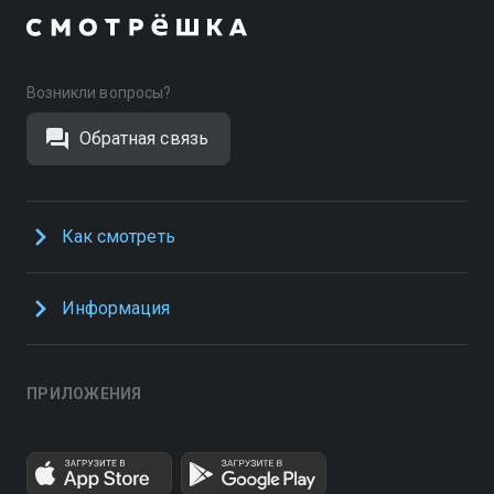
Возникли вопросы?
Обратная связь
Как смотреть
Информация
ПРИЛОЖЕНИЯ