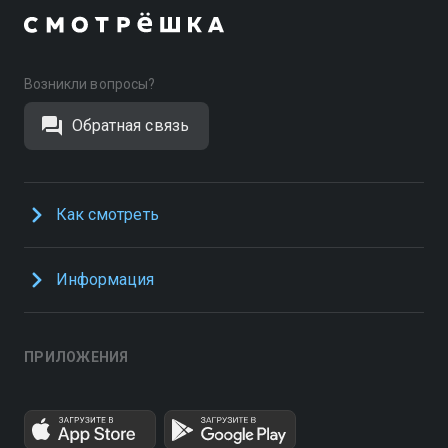
Возникли вопросы?
Обратная связь
Как смотреть
Информация
ПРИЛОЖЕНИЯ