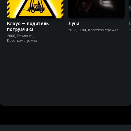
Клаус — водитель
Луна
погрузчика
2013, США, Короткометражка
2000, Германия,
Короткометражка