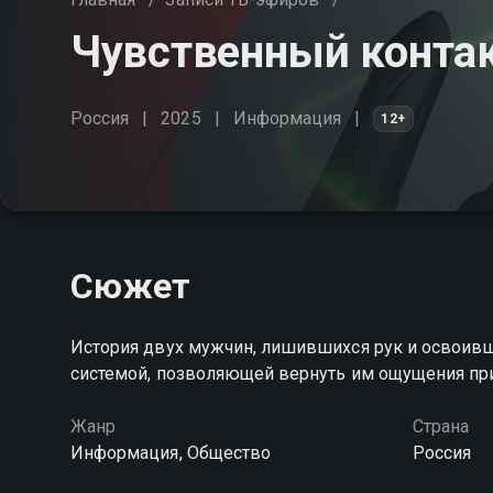
Чувственный конта
Россия
2025
Информация
12+
Сюжет
История двух мужчин, лишившихся рук и освоивш
системой, позволяющей вернуть им ощущения пр
Жанр
Страна
Информация, Общество
Россия