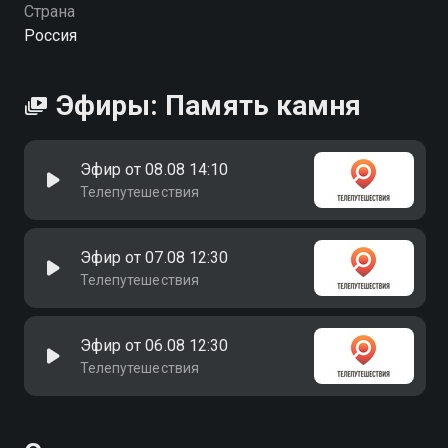
Страна
Россия
Эфиры: Память камня
Эфир от 08.08 14:10
Телепутешествия
Эфир от 07.08 12:30
Телепутешествия
Эфир от 06.08 12:30
Телепутешествия