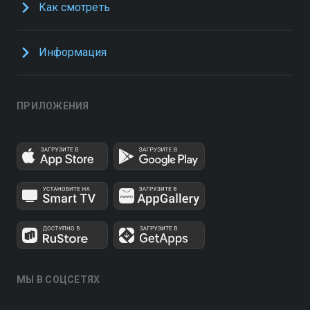
Как смотреть
Информация
ПРИЛОЖЕНИЯ
МЫ В СОЦСЕТЯХ