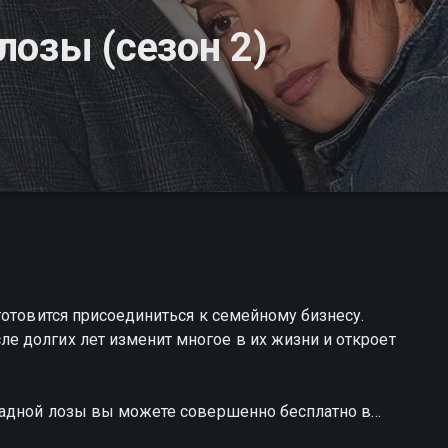
лозы (сезон 2)
готовится присоединиться к семейному бизнесу.
 долгих лет изменит многое в их жизни и откроет
радной лозы вы можете совершенно бесплатно в