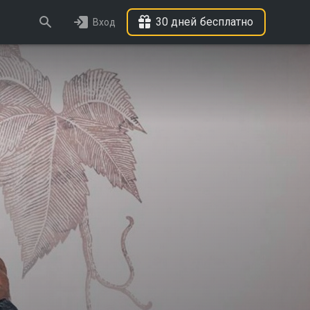
30 дней бесплатно
Вход