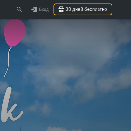
30 дней бесплатно
Вход