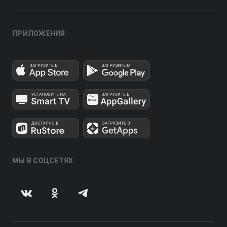
ПРИЛОЖЕНИЯ
МЫ В СОЦСЕТЯХ