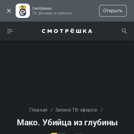
Смотрёшка
Открыть
ТВ, фильмы и сериалы
Главная
/
Записи ТВ-эфиров
/
Мако. Убийца из глубины