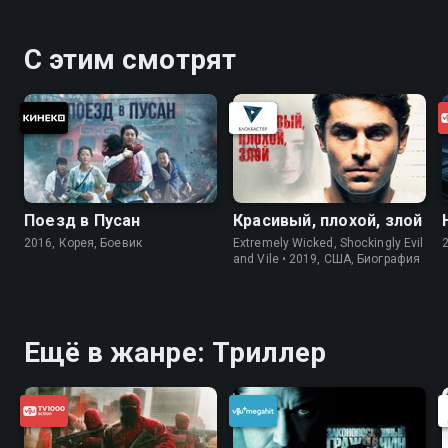
С этим смотрят
Поезд в Пусан
Красивый, плохой, злой
2016, Корея, Боевик
Extremely Wicked, Shockingly Evil
and Vile • 2019, США, Биография
Ещё в жанре: Триллер