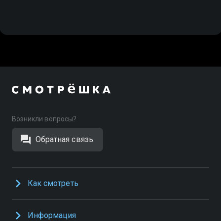
Возникли вопросы?
Обратная связь
Как смотреть
Информация