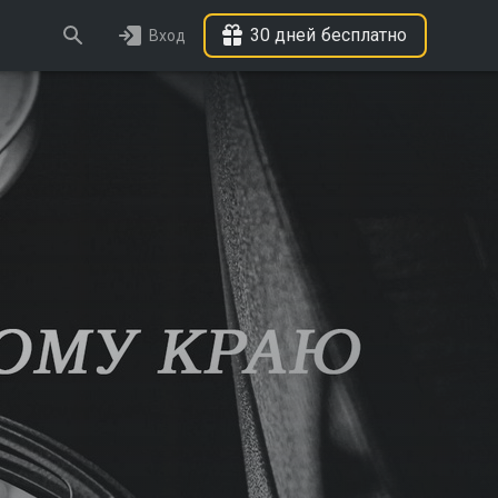
30 дней бесплатно
Вход