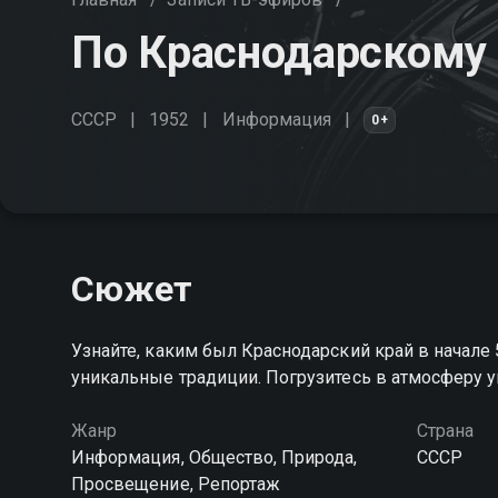
По Краснодарскому
СССР
1952
Информация
0+
Сюжет
Узнайте, каким был Краснодарский край в начале 
уникальные традиции. Погрузитесь в атмосферу 
Жанр
Страна
Информация, Общество, Природа,
СССР
Просвещение, Репортаж