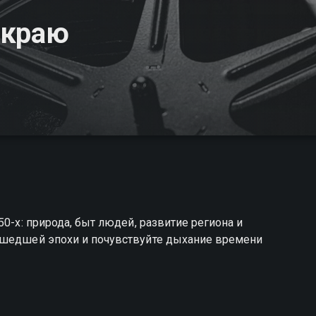
 краю
50-х: природа, быт людей, развитие региона и
ушедшей эпохи и почувствуйте дыхание времени