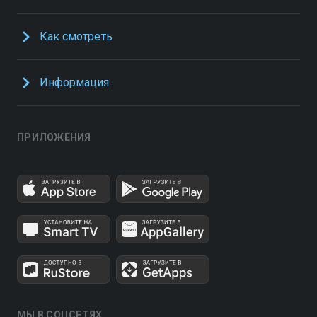
Как смотреть
Информация
ПРИЛОЖЕНИЯ
МЫ В СОЦСЕТЯХ