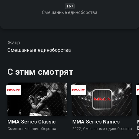
16+
Смешанные единоборства
Жанр
Смешанные единоборства
С этим смотрят
MMA Series Classic
MMA Series Names
Смешанные единоборства
2022, Смешанные единоборства