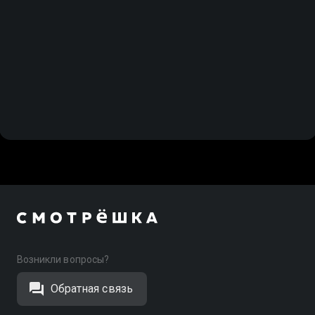
Возникли вопросы?
Обратная связь