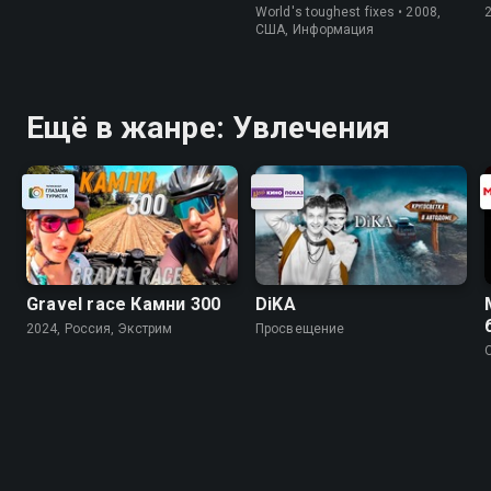
World's toughest fixes • 2008,
США, Информация
Ещё в жанре: Увлечения
Gravel race Камни 300
DiKA
2024, Россия, Экстрим
Просвещение