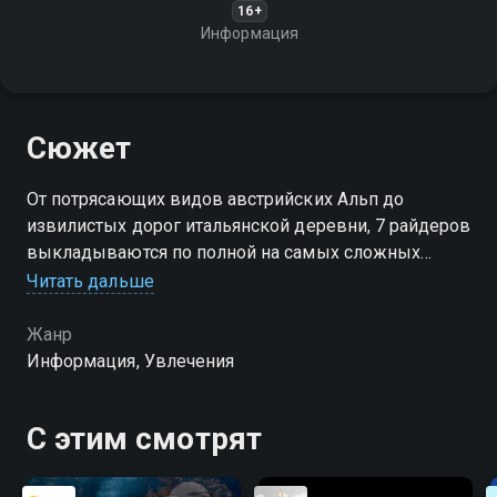
16+
Информация
Сюжет
От потрясающих видов австрийских Альп до
извилистых дорог итальянской деревни, 7 райдеров
выкладываются по полной на самых сложных
участках Европы
Читать дальше
Жанр
Информация, Увлечения
С этим смотрят