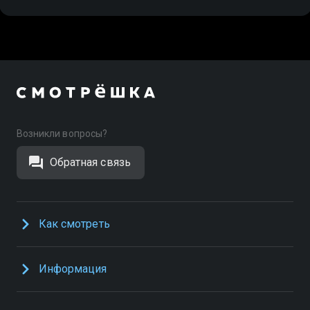
Возникли вопросы?
Обратная связь
Как смотреть
Информация