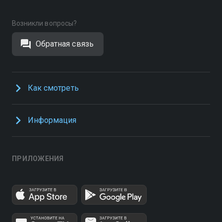
Возникли вопросы?
Обратная связь
Как смотреть
Информация
ПРИЛОЖЕНИЯ