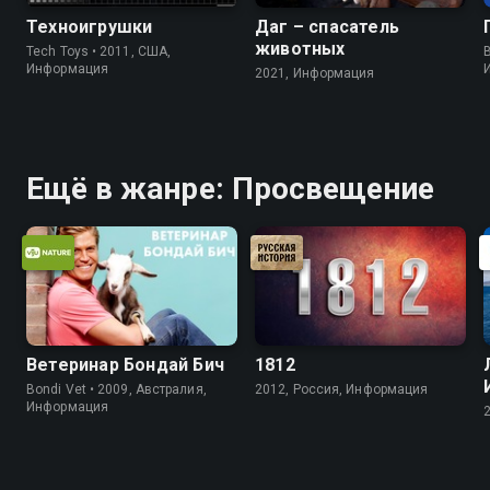
Техноигрушки
Даг – спасатель
животных
Tech Toys • 2011, США,
B
Информация
2021, Информация
Ещё в жанре: Просвещение
Ветеринар Бондай Бич
1812
Bondi Vet • 2009, Австралия,
2012, Россия, Информация
Информация