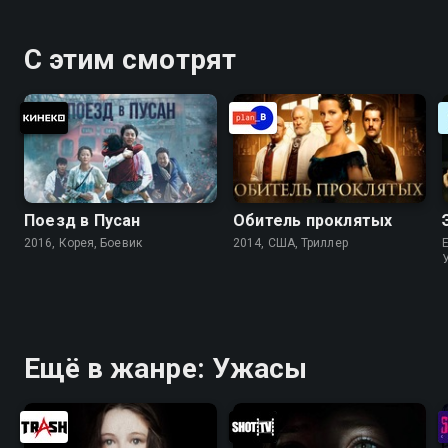
С этим смотрят
Поезд в Пусан
Обитель проклятых
2016, Корея, Боевик
2014, США, Триллер
Ещё в жанре: Ужасы