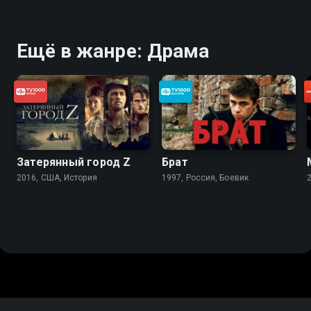
Ещё в жанре: Драма
Затерянный город Z
Брат
2016, США, История
1997, Россия, Боевик