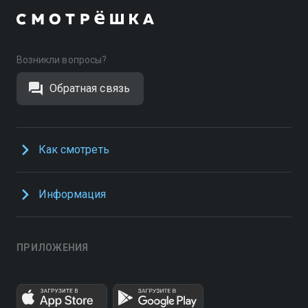
Возникли вопросы?
Обратная связь
Как смотреть
Информация
ПРИЛОЖЕНИЯ