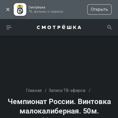
Смотрёшка
Открыть
ТВ, фильмы и сериалы
Главная
/
Записи ТВ-эфиров
/
Чемпионат России. Винтовка
малокалиберная. 50м.