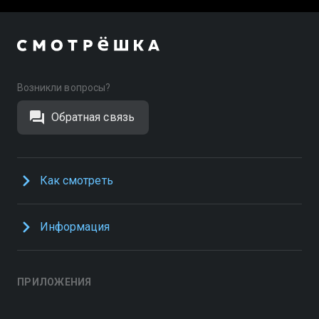
Возникли вопросы?
Обратная связь
Как смотреть
Информация
ПРИЛОЖЕНИЯ