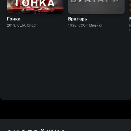
Гонка
Вратарь
2013, США, Спорт
1936, СССР, Мюзикл