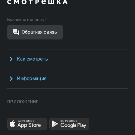
Возникли вопросы?
Обратная связь
Как смотреть
Информация
ПРИЛОЖЕНИЯ