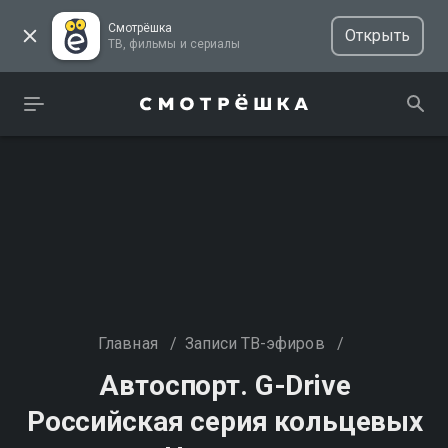
Смотрёшка
Открыть
ТВ, фильмы и сериалы
Главная
/
Записи ТВ-эфиров
/
Автоспорт. G-Drive
Российская серия кольцевых