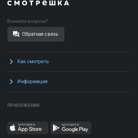
Возникли вопросы?
Обратная связь
Как смотреть
Информация
ПРИЛОЖЕНИЯ